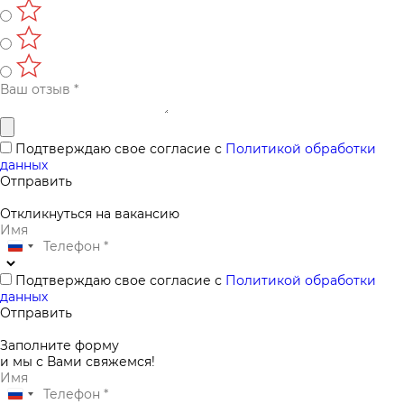
Подтверждаю свое согласие с
Политикой обработки
данных
Отправить
Откликнуться на вакансию
Подтверждаю свое согласие с
Политикой обработки
данных
Отправить
Заполните форму
и мы с Вами свяжемся!