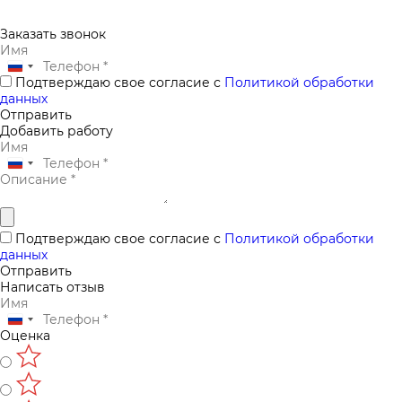
Заказать звонок
Подтверждаю свое согласие с
Политикой обработки
данных
Отправить
Добавить работу
Подтверждаю свое согласие с
Политикой обработки
данных
Отправить
Написать отзыв
Оценка