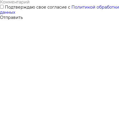
Подтверждаю свое согласие с
Политикой обработки
данных
Отправить