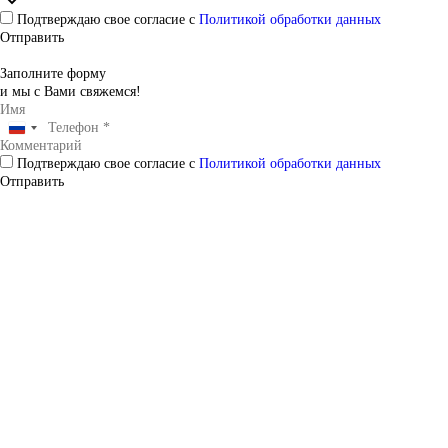
Подтверждаю свое согласие с
Политикой обработки данных
Отправить
Заполните форму
и мы с Вами свяжемся!
Подтверждаю свое согласие с
Политикой обработки данных
Отправить