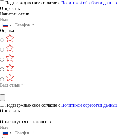
Подтверждаю свое согласие с
Политикой обработки данных
Отправить
Написать отзыв
Оценка
Подтверждаю свое согласие с
Политикой обработки данных
Отправить
Откликнуться на вакансию