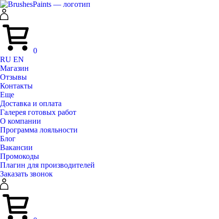
0
RU
EN
Магазин
Отзывы
Контакты
Еще
Доставка и оплата
Галерея готовых работ
О компании
Программа лояльности
Блог
Вакансии
Промокоды
Плагин для производителей
Заказать звонок