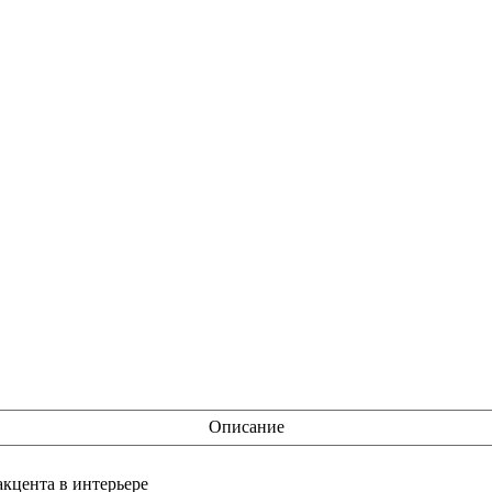
Описание
акцента в интерьере