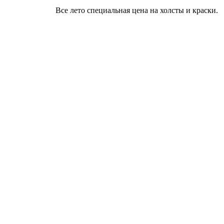
Все лето специальная цена на холсты и краски.