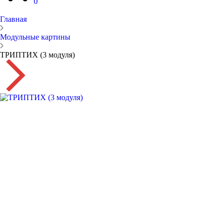
0
Главная
Модульные картины
ТРИПТИХ (3 модуля)