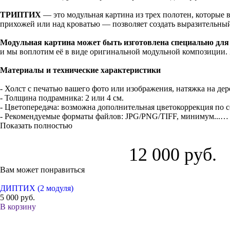
ТРИПТИХ
— это модульная картина из трех полотен, которые
прихожей или над кроватью — позволяет создать выразительный 
Модульная картина может быть изготовлена специально для 
и мы воплотим её в виде оригинальной модульной композиции.
Материалы и технические характеристики
- Холст с печатью вашего фото или изображения, натяжка на д
- Толщина подрамника: 2 или 4 см.
- Цветопередача: возможна дополнительная цветокоррекция по 
- Рекомендуемые форматы файлов: JPG/PNG/TIFF, минимум...…
Показать полностью
12 000 руб.
Вам может понравиться
ДИПТИХ (2 модуля)
5 000 руб.
В корзину