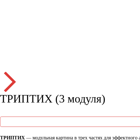
ТРИПТИХ (3 модуля)
ТРИПТИХ
— модульная картина в трех частях для эффектного 