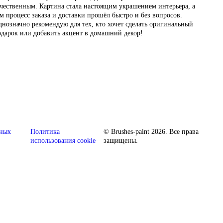
чественным. Картина стала настоящим украшением интерьера, а
м процесс заказа и доставки прошёл быстро и без вопросов.
нозначно рекомендую для тех, кто хочет сделать оригинальный
дарок или добавить акцент в домашний декор!
ьных
Политика
© Brushes-paint 2026. Все права
использования cookie
защищены.