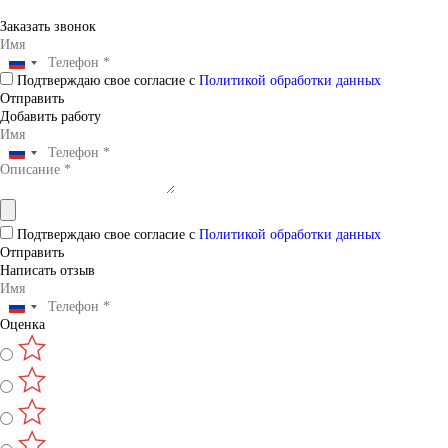
Заказать звонок
Подтверждаю свое согласие с
Политикой обработки данных
Отправить
Добавить работу
Подтверждаю свое согласие с
Политикой обработки данных
Отправить
Написать отзыв
Оценка