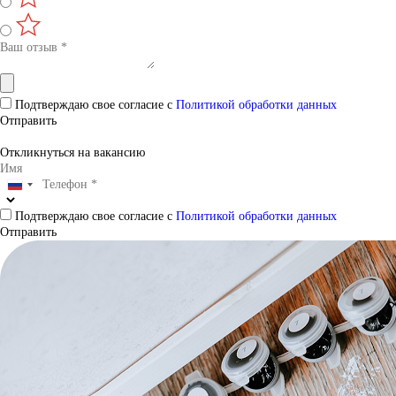
Подтверждаю свое согласие с
Политикой обработки данных
Отправить
Откликнуться на вакансию
Подтверждаю свое согласие с
Политикой обработки данных
Отправить