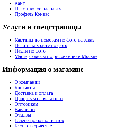
Кант
Пластиковое паспарту
Профиль Кэнвэс
Услуги и спецстраницы
Картины по номерам по фото на заказ
Печать на холсте по фото
Пазлы по фото
Мастер-классы по рисованию в Москве
Информация о магазине
О компании
Контакты
Доставка и оплата
Программа лояльности
Оптовикам
Вакансии
Отзывы
Галерея работ клиентов
Блог о творчестве