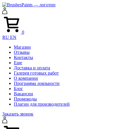
0
RU
EN
Магазин
Отзывы
Контакты
Еще
Доставка и оплата
Галерея готовых работ
О компании
Программа лояльности
Блог
Вакансии
Промокоды
Плагин для производителей
Заказать звонок