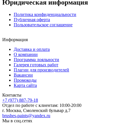
Юридическая информация
Политика конфиденциальности
Публичная оферта
Пользовательское соглашение
Информация
Доставка и оплата
О компании
Программа лояльности
Галерея готовых работ
Плагин для производителей
Вакансии
Промокоды
Карта сайта
Контакты
+7 (977) 887-79-18
Отдел по работе с клиентам: 10:00-20:00
г. Москва, Смоленский бульвар д.7
brushes-paints@yandex.ru
Мы в соц.сетях