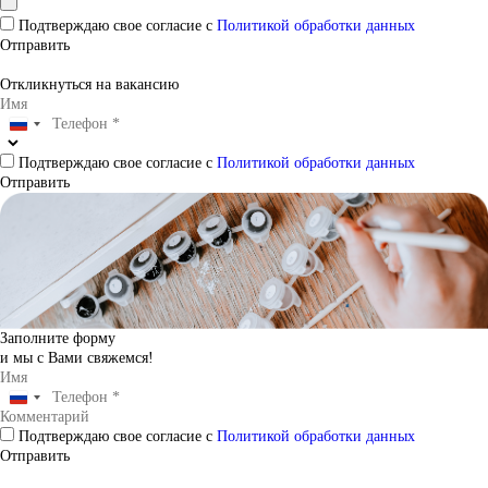
Подтверждаю свое согласие с
Политикой обработки данных
Отправить
Откликнуться на вакансию
Подтверждаю свое согласие с
Политикой обработки данных
Отправить
Заполните форму
и мы с Вами свяжемся!
Подтверждаю свое согласие с
Политикой обработки данных
Отправить