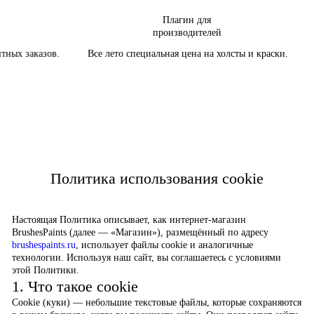
Плагин для
производителей
ных заказов.
Все лето специальная цена на холсты и краски.
Политика использования cookie
Настоящая Политика описывает, как интернет-магазин
BrushesPaints (далее — «Магазин»), размещённый по адресу
brushespaints.ru
, использует файлы cookie и аналогичные
технологии. Используя наш сайт, вы соглашаетесь с условиями
этой Политики.
1. Что такое cookie
Cookie (куки) — небольшие текстовые файлы, которые сохраняются