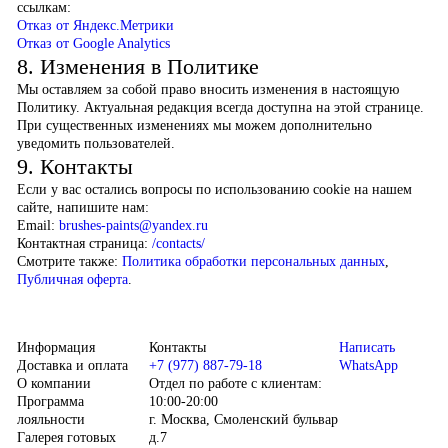
ссылкам:
Отказ от Яндекс.Метрики
Отказ от Google Analytics
8. Изменения в Политике
Мы оставляем за собой право вносить изменения в настоящую
Политику. Актуальная редакция всегда доступна на этой странице.
При существенных изменениях мы можем дополнительно
уведомить пользователей.
9. Контакты
Если у вас остались вопросы по использованию cookie на нашем
сайте, напишите нам:
Email:
brushes-paints@yandex.ru
Контактная страница:
/contacts/
Смотрите также:
Политика обработки персональных данных
,
Публичная оферта
.
Информация
Контакты
Написать
Доставка и оплата
+7 (977) 887-79-18
WhatsApp
О компании
Отдел по работе с клиентам:
Программа
10:00-20:00
лояльности
г. Москва, Смоленский бульвар
Галерея готовых
д.7