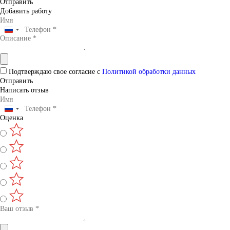
Отправить
Добавить работу
Подтверждаю свое согласие с
Политикой обработки данных
Отправить
Написать отзыв
Оценка