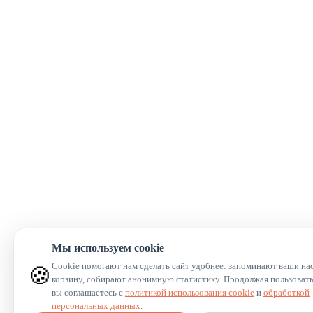
Мы используем cookie
Cookie помогают нам сделать сайт удобнее: запоминают ваши на
🍪
корзину, собирают анонимную статистику. Продолжая пользовать
вы соглашаетесь с
политикой использования cookie
и
обработкой
персональных данных
.