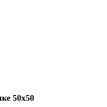
ке 50х50