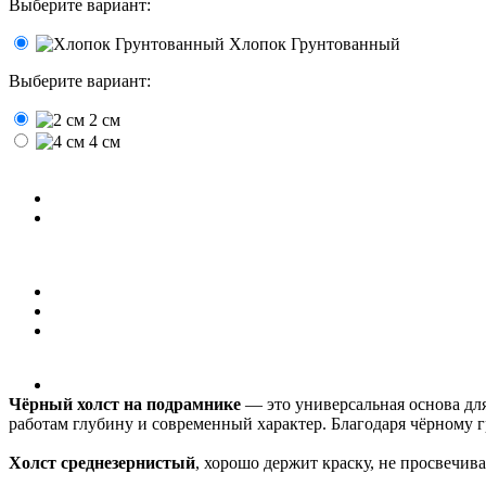
Выберите вариант:
Хлопок Грунтованный
Выберите вариант:
2 см
4 см
Чёрный холст на подрамнике
— это универсальная основа для
работам глубину и современный характер. Благодаря чёрному г
Холст среднезернистый
, хорошо держит краску, не просвечив