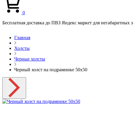
0
Бесплатная доставка до ПВЗ Яндекс маркет для негабаритных з
Главная
Холсты
Черные холсты
Черный холст на подрамнике 50х50