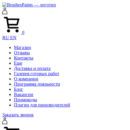
0
RU
EN
Магазин
Отзывы
Контакты
Еще
Доставка и оплата
Галерея готовых работ
О компании
Программа лояльности
Блог
Вакансии
Промокоды
Плагин для производителей
Заказать звонок