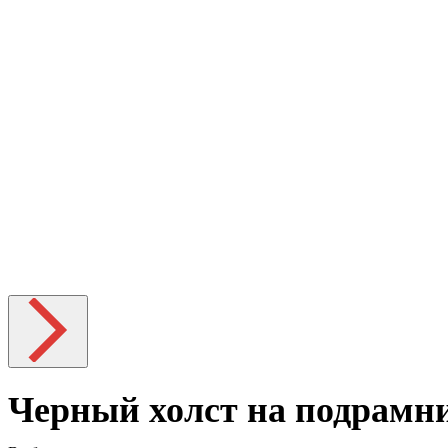
Черный холст на подрамни