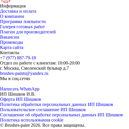
Информация
Доставка и оплата
О компании
Программа лояльности
Галерея готовых работ
Плагин для производителей
Вакансии
Промокоды
Карта сайта
Контакты
+7 (977) 887-79-18
Отдел по работе с клиентам: 10:00-20:00
г. Москва, Смоленский бульвар д.7
brushes-paints@yandex.ru
Мы в соц.сетях
Написать WhatsApp
ИП Шишков И.В.
Оферта ИП Шишков
Политика обработки персональных данных ИП Шишков
Пользовательское соглашение ИП Шишков
Соглашение об обработке персональных данных ИП Шишков
Политика использования cookie
© Brushes-paint 2026. Все права защищены.