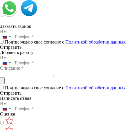
Заказать звонок
Подтверждаю свое согласие с
Политикой обработки данных
Отправить
Добавить работу
Подтверждаю свое согласие с
Политикой обработки данных
Отправить
Написать отзыв
Оценка