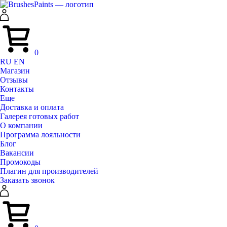
0
RU
EN
Магазин
Отзывы
Контакты
Еще
Доставка и оплата
Галерея готовых работ
О компании
Программа лояльности
Блог
Вакансии
Промокоды
Плагин для производителей
Заказать звонок