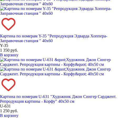
Картина по номерам Y-35 "Репродукция Эдварда Хоппера-
Заправочная станция " 40х60
Y-35
1 350 руб.
В корзину
Картина по номерам U-631 "Художник Джон Сингер Сарджент.
Репродукция картины - Корфу" 40x50 см
U-631
1 250 руб.
В корзину