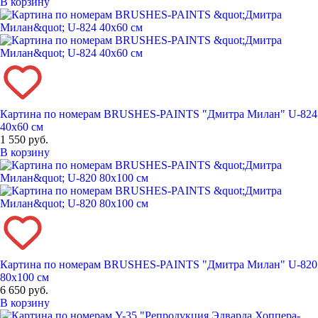
В корзину
Картина по номерам BRUSHES-PAINTS "Дмитра Милан" U-824
40x60 см
1 550 руб.
В корзину
Картина по номерам BRUSHES-PAINTS "Дмитра Милан" U-820
80x100 см
6 650 руб.
В корзину