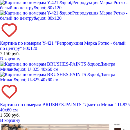
Картина по номерам Y-421 "Репродукция Марка Ротко - белый
по центру" 80x120
7 150 руб.
В корзину
Картина по номерам BRUSHES-PAINTS "Дмитра Милан" U-825
40x60 см
1 550 руб.
В корзину