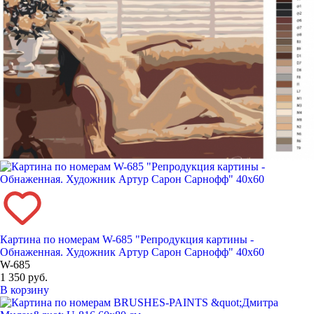
Картина по номерам W-685 "Репродукция картины -
Обнаженная. Художник Артур Сарон Сарнофф" 40х60
W-685
1 350 руб.
В корзину