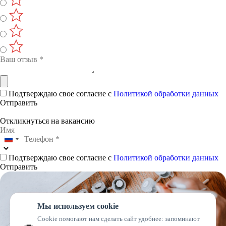
Подтверждаю свое согласие с
Политикой обработки данных
Отправить
Откликнуться на вакансию
Подтверждаю свое согласие с
Политикой обработки данных
Отправить
Мы используем cookie
Cookie помогают нам сделать сайт удобнее: запоминают