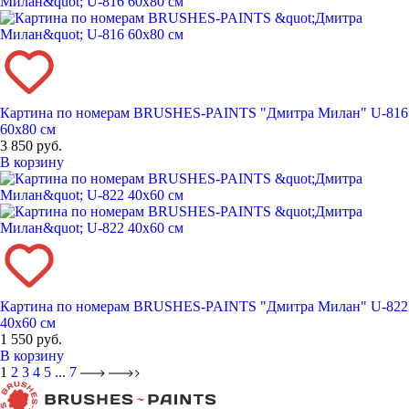
Картина по номерам BRUSHES-PAINTS "Дмитра Милан" U-816
60x80 см
3 850 руб.
В корзину
Картина по номерам BRUSHES-PAINTS "Дмитра Милан" U-822
40x60 см
1 550 руб.
В корзину
1
2
3
4
5
...
7