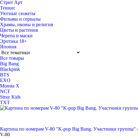
Стрит Арт
Теннис
Уютные сюжеты
Фильмы и сериалы
Храмы, иконы и религия
Цветы и растения
Черепа и маски
Эротика 18+
Япония
Все товары
Big Bang
Blackpink
BTS
EXO
Monsta X
NCT
Stray Kids
TXT
Картина по номерам V-80 "K-pop Big Bang. Участники группы" 
V-80