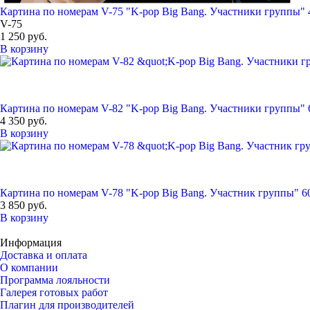
Картина по номерам V-75 "K-pop Big Bang. Участники группы" 
V-75
1 250 руб.
В корзину
Картина по номерам V-82 "K-pop Big Bang. Участники группы" 
4 350 руб.
В корзину
Картина по номерам V-78 "K-pop Big Bang. Участник группы" 6
3 850 руб.
В корзину
Информация
Доставка и оплата
О компании
Программа лояльности
Галерея готовых работ
Плагин для производителей