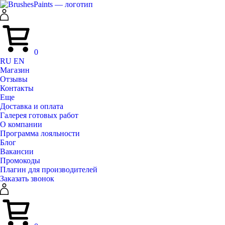
0
RU
EN
Магазин
Отзывы
Контакты
Еще
Доставка и оплата
Галерея готовых работ
О компании
Программа лояльности
Блог
Вакансии
Промокоды
Плагин для производителей
Заказать звонок