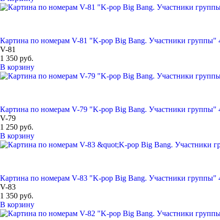
Картина по номерам V-81 "K-pop Big Bang. Участники группы" 
V-81
1 350 руб.
В корзину
Картина по номерам V-79 "K-pop Big Bang. Участники группы" 
V-79
1 250 руб.
В корзину
Картина по номерам V-83 "K-pop Big Bang. Участники группы" 
V-83
1 350 руб.
В корзину