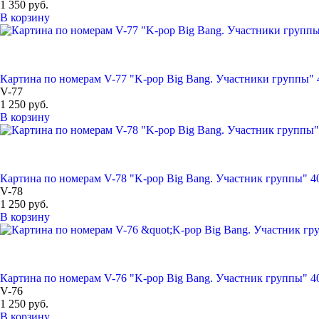
1 350 руб.
В корзину
Картина по номерам V-77 "K-pop Big Bang. Участники группы" 
V-77
1 250 руб.
В корзину
Картина по номерам V-78 "K-pop Big Bang. Участник группы" 4
V-78
1 250 руб.
В корзину
Картина по номерам V-76 "K-pop Big Bang. Участник группы" 4
V-76
1 250 руб.
В корзину